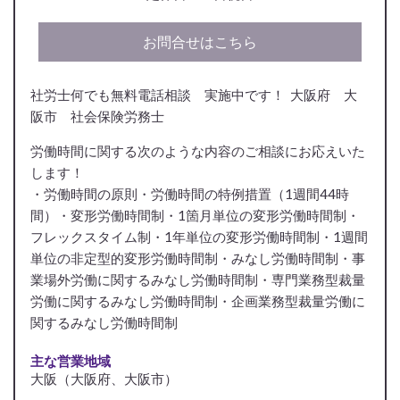
お問合せはこちら
社労士何でも無料電話相談 実施中です！ 大阪府 大
阪市 社会保険労務士
労働時間に関する次のような内容のご相談にお応えいた
します！
・労働時間の原則・労働時間の特例措置（1週間44時
間）・変形労働時間制・1箇月単位の変形労働時間制・
フレックスタイム制・1年単位の変形労働時間制・1週間
単位の非定型的変形労働時間制・みなし労働時間制・事
業場外労働に関するみなし労働時間制・専門業務型裁量
労働に関するみなし労働時間制・企画業務型裁量労働に
関するみなし労働時間制
主な営業地域
大阪（大阪府、大阪市）