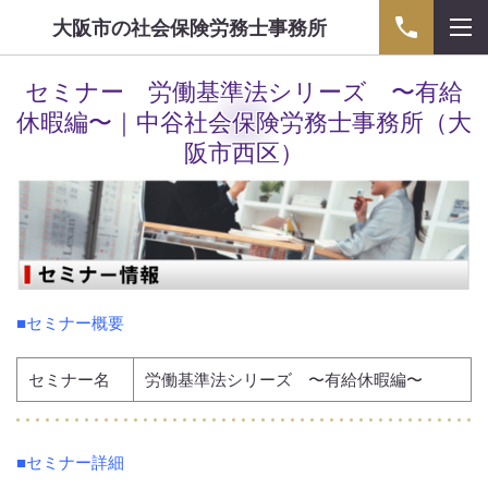
大阪市の社会保険労務士事務所
セミナー 労働基準法シリーズ 〜有給
休暇編〜｜中谷社会保険労務士事務所（大
阪市西区）
■セミナー概要
セミナー名
労働基準法シリーズ 〜有給休暇編〜
■セミナー詳細