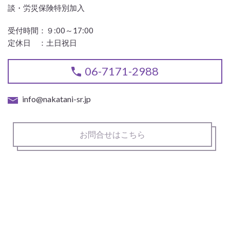
談・労災保険特別加入
受付時間：
９:00～17:00
定休日 ：
土日祝日
06-7171-2988
info@nakatani-sr.jp
お問合せはこちら