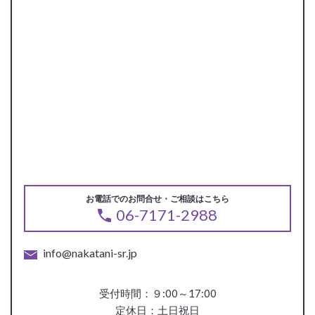
お電話でのお問合せ・ご相談はこちら
06-7171-2988
info@nakatani-sr.jp
受付時間：９:00～17:00
定休日：土日祝日