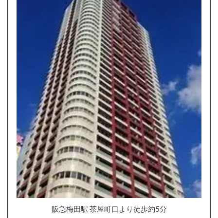
阪急梅田駅 茶屋町口より徒歩約5分