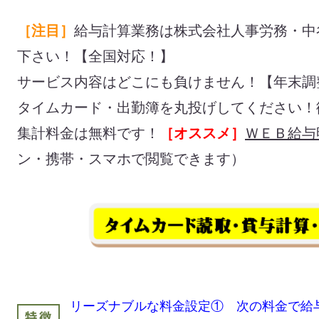
［注目］
給与計算業務は株式会社人事労務・中
下さい！【全国対応！】
サービス内容はどこにも負けません！【年末調
タイムカード・出勤簿を丸投げしてください！
集計料金は無料です！
［オススメ］
ＷＥＢ給与
ン・携帯・スマホで閲覧できます）
リーズナブルな料金設定① 次の料金で給