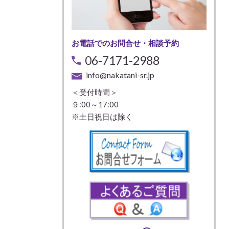
お電話でのお問合せ・相談予約
06-7171-2988
info@nakatani-sr.jp
＜受付時間＞
９:00～17:00
※土日祝日は除く