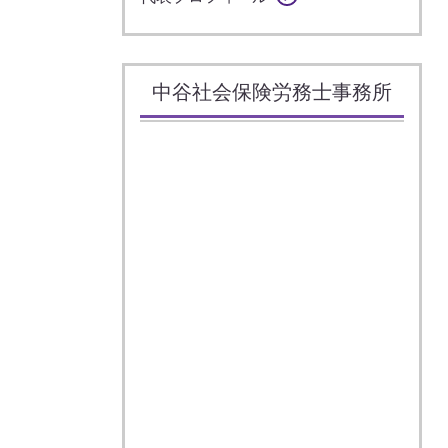
中谷社会保険労務士事務所