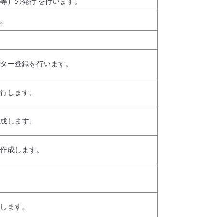
等）の発行 を行います。
。
ター登録を行います。
行します。
成します。
作成します。
します。