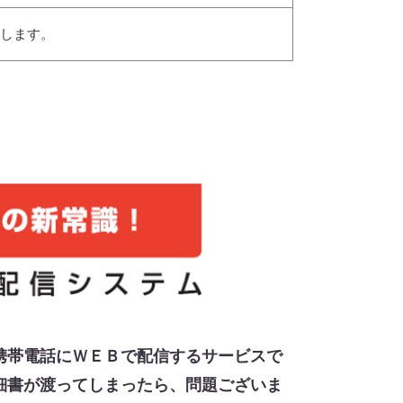
します。
携帯電話にＷＥＢで配信するサービスで
細書が渡ってしまったら、問題ございま