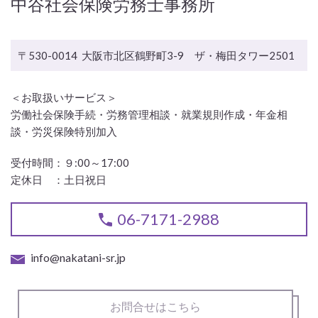
中谷社会保険労務士事務所
〒530-0014 大阪市北区鶴野町3-9 ザ・梅田タワー2501
＜お取扱いサービス＞
労働社会保険手続・労務管理相談・就業規則作成・年金相
談・労災保険特別加入
受付時間：
９:00～17:00
定休日 ：
土日祝日
06-7171-2988
info@nakatani-sr.jp
お問合せはこちら