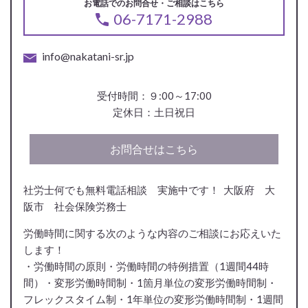
お電話でのお問合せ・ご相談はこちら
06-7171-2988
info@nakatani-sr.jp
受付時間：９:00～17:00
定休日：土日祝日
お問合せはこちら
社労士何でも無料電話相談 実施中です！ 大阪府 大
阪市 社会保険労務士
労働時間に関する次のような内容のご相談にお応えいた
します！
・労働時間の原則・労働時間の特例措置（1週間44時
間）・変形労働時間制・1箇月単位の変形労働時間制・
フレックスタイム制・1年単位の変形労働時間制・1週間