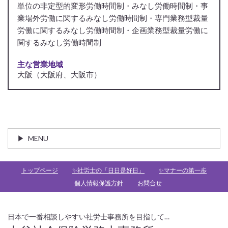
単位の非定型的変形労働時間制・みなし労働時間制・事
業場外労働に関するみなし労働時間制・専門業務型裁量
労働に関するみなし労働時間制・企画業務型裁量労働に
関するみなし労働時間制
主な営業地域
大阪（大阪府、大阪市）
MENU
トップページ
✨社労士の「日日是好日」
✨マナーの第一歩
個人情報保護方針
お問合せ
日本で一番相談しやすい社労士事務所を目指して…