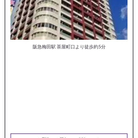
阪急梅田駅 茶屋町口より徒歩約5分