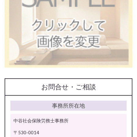
お問合せ・ご相談
事務所所在地
中谷社会保険労務士事務所
〒530-0014